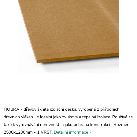
HOBRA - dřevovláknitá izolační deska, vyrobená z přírodních
dřevních vláken. Je ideální jako zvuková a tepelná izolace. Používá se
také k vyrovnávání nerovností a jako ochrana konstrukcí.
Rozměr
2500x1200mm - 1 VRST.
Detailní informace