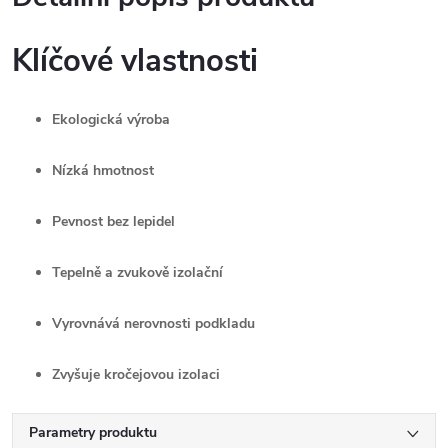
Klíčové vlastnosti
Ekologická výroba
Nízká hmotnost
Pevnost bez lepidel
Tepelně a zvukově izolační
Vyrovnává nerovnosti podkladu
Zvyšuje kročejovou izolaci
Parametry produktu