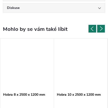
Diskuse
Hobra 8 x 2500 x 1200 mm
Hobra 10 x 2500 x 1200 mm