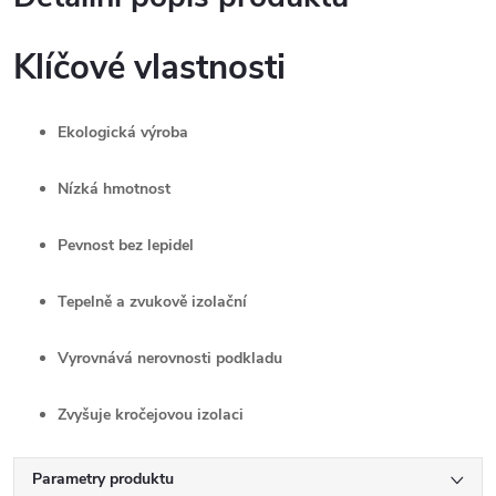
Klíčové vlastnosti
Ekologická výroba
Nízká hmotnost
Pevnost bez lepidel
Tepelně a zvukově izolační
Vyrovnává nerovnosti podkladu
Zvyšuje kročejovou izolaci
Parametry produktu