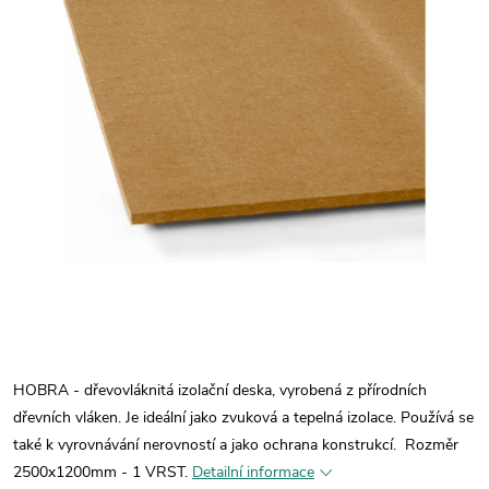
HOBRA - dřevovláknitá izolační deska, vyrobená z přírodních
dřevních vláken. Je ideální jako zvuková a tepelná izolace. Používá se
také k vyrovnávání nerovností a jako ochrana konstrukcí.
Rozměr
2500x1200mm - 1 VRST.
Detailní informace