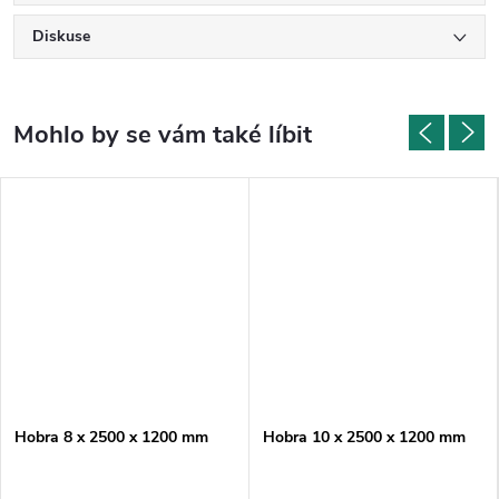
Diskuse
Hobra 8 x 2500 x 1200 mm
Hobra 10 x 2500 x 1200 mm