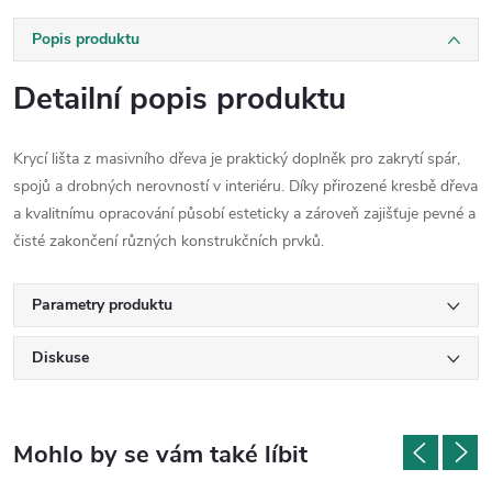
Popis produktu
Detailní popis produktu
Krycí lišta z masivního dřeva je praktický doplněk pro zakrytí spár,
spojů a drobných nerovností v interiéru. Díky přirozené kresbě dřeva
a kvalitnímu opracování působí esteticky a zároveň zajišťuje pevné a
čisté zakončení různých konstrukčních prvků.
Parametry produktu
Diskuse