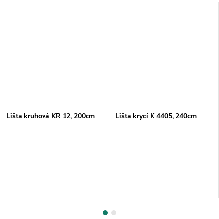
Lišta kruhová KR 12, 200cm
Lišta krycí K 4405, 240cm