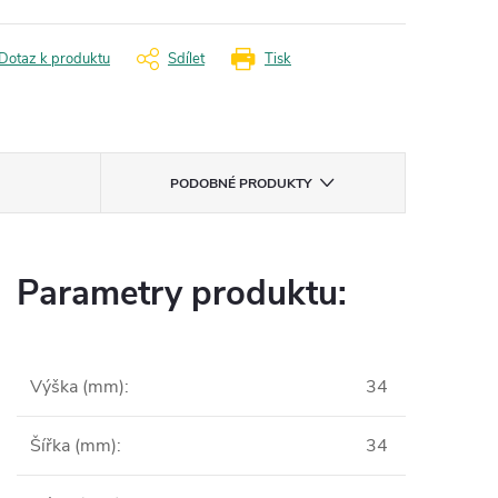
Dotaz k produktu
Sdílet
Tisk
PODOBNÉ PRODUKTY
Parametry produktu:
Výška (mm)
:
34
Šířka (mm)
:
34