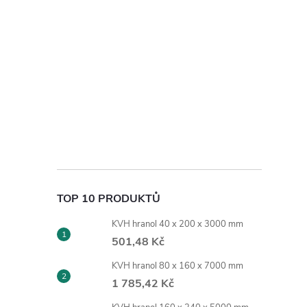
TOP 10 PRODUKTŮ
KVH hranol 40 x 200 x 3000 mm
501,48 Kč
KVH hranol 80 x 160 x 7000 mm
1 785,42 Kč