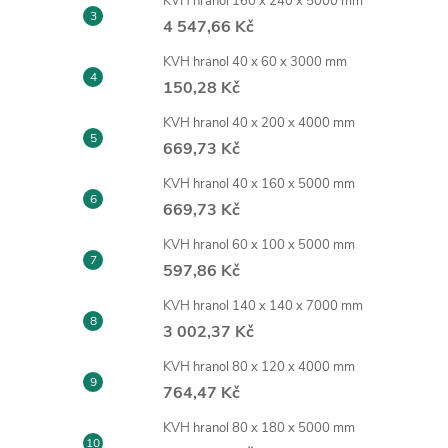
KVH hranol 160 x 240 x 5000 mm
4 547,66 Kč
KVH hranol 40 x 60 x 3000 mm
150,28 Kč
KVH hranol 40 x 200 x 4000 mm
669,73 Kč
KVH hranol 40 x 160 x 5000 mm
669,73 Kč
KVH hranol 60 x 100 x 5000 mm
597,86 Kč
KVH hranol 140 x 140 x 7000 mm
3 002,37 Kč
KVH hranol 80 x 120 x 4000 mm
764,47 Kč
KVH hranol 80 x 180 x 5000 mm