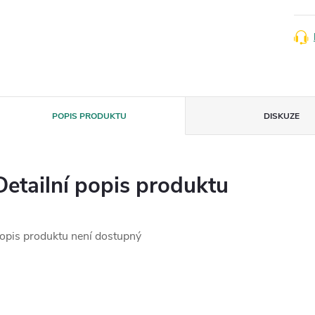
POPIS PRODUKTU
DISKUZE
Detailní popis produktu
opis produktu není dostupný