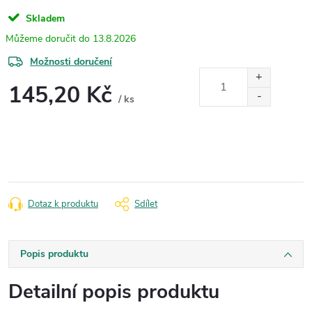
Skladem
13.8.2026
Možnosti doručení
145,20 Kč
/ ks
Měrná
cena:
Dotaz k produktu
Sdílet
Popis produktu
Detailní popis produktu