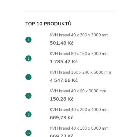
TOP 10 PRODUKTŮ
KVH hranol 40 x 200 x 3000 mm
501,48 Kč
KVH hranol 80 x 160 x 7000 mm
1 785,42 Kč
KVH hranol 160 x 240 x 5000 mm
4 547,66 Kč
KVH hranol 40 x 60 x 3000 mm
150,28 Kč
KVH hranol 40 x 200 x 4000 mm
669,73 Kč
KVH hranol 40 x 160 x 5000 mm
669,73 Kč