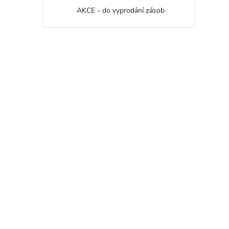
AKCE - do vyprodání zásob