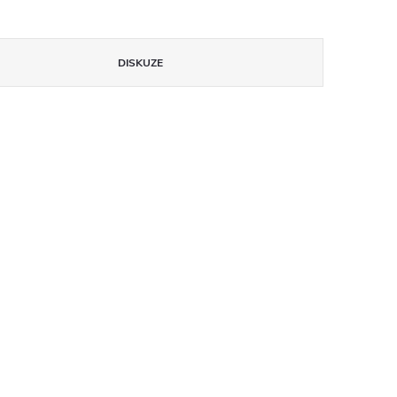
DISKUZE