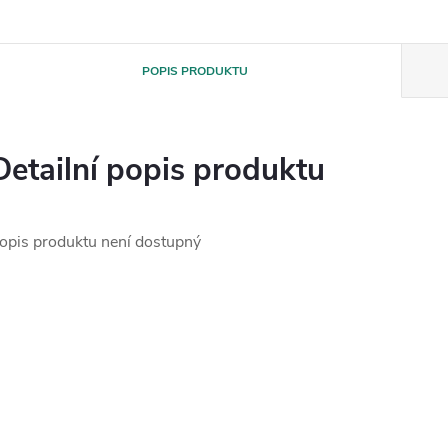
POPIS PRODUKTU
Detailní popis produktu
opis produktu není dostupný