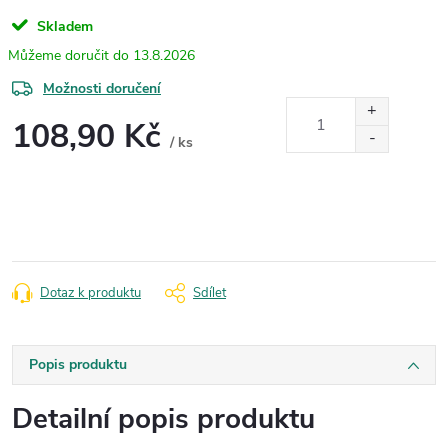
Skladem
13.8.2026
Možnosti doručení
108,90 Kč
/ ks
Měrná
cena:
Dotaz k produktu
Sdílet
Popis produktu
Detailní popis produktu