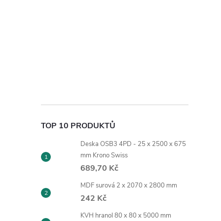
TOP 10 PRODUKTŮ
Deska OSB3 4PD - 25 x 2500 x 675
mm Krono Swiss
689,70 Kč
MDF surová 2 x 2070 x 2800 mm
242 Kč
KVH hranol 80 x 80 x 5000 mm