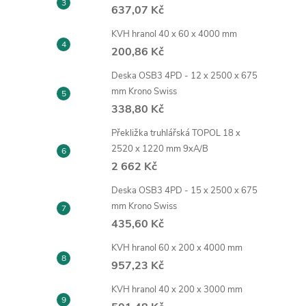
637,07 Kč
KVH hranol 40 x 60 x 4000 mm
200,86 Kč
Deska OSB3 4PD - 12 x 2500 x 675
mm Krono Swiss
338,80 Kč
Překližka truhlářská TOPOL 18 x
2520 x 1220 mm 9xA/B
2 662 Kč
Deska OSB3 4PD - 15 x 2500 x 675
mm Krono Swiss
435,60 Kč
KVH hranol 60 x 200 x 4000 mm
957,23 Kč
KVH hranol 40 x 200 x 3000 mm