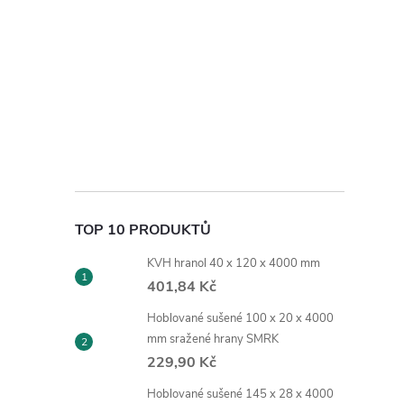
TOP 10 PRODUKTŮ
KVH hranol 40 x 120 x 4000 mm
401,84 Kč
Hoblované sušené 100 x 20 x 4000
mm sražené hrany SMRK
229,90 Kč
Hoblované sušené 145 x 28 x 4000