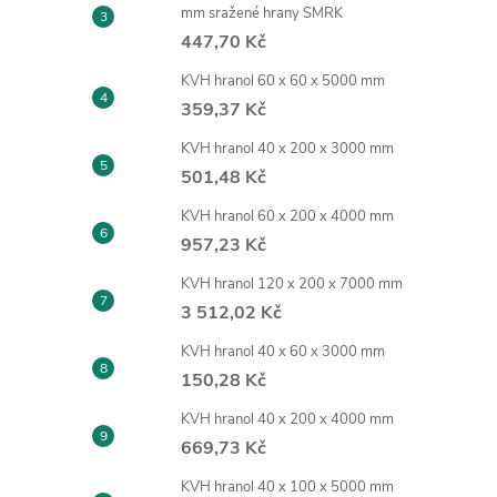
mm sražené hrany SMRK
447,70 Kč
KVH hranol 60 x 60 x 5000 mm
359,37 Kč
KVH hranol 40 x 200 x 3000 mm
501,48 Kč
KVH hranol 60 x 200 x 4000 mm
957,23 Kč
KVH hranol 120 x 200 x 7000 mm
3 512,02 Kč
KVH hranol 40 x 60 x 3000 mm
150,28 Kč
KVH hranol 40 x 200 x 4000 mm
669,73 Kč
KVH hranol 40 x 100 x 5000 mm