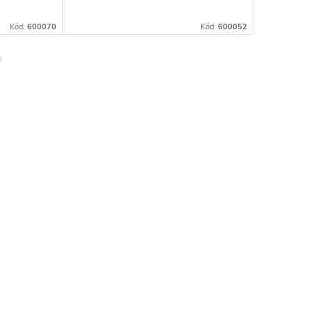
Kód:
600070
Kód:
600052