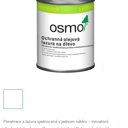
Penetrace a lazura sjednocená v jednom nátěru – inovativní