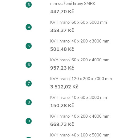
mm sražené hrany SMRK
447,70 Kč
KVH hranol 60 x 60 x 5000 mm
359,37 Kč
KVH hranol 40 x 200 x 3000 mm
501,48 Kč
KVH hranol 60 x 200 x 4000 mm
957,23 Kč
KVH hranol 120 x 200 x 7000 mm
3 512,02 Kč
KVH hranol 40 x 60 x 3000 mm
150,28 Kč
KVH hranol 40 x 200 x 4000 mm
669,73 Kč
KVH hranol 40 x 100 x 5000 mm