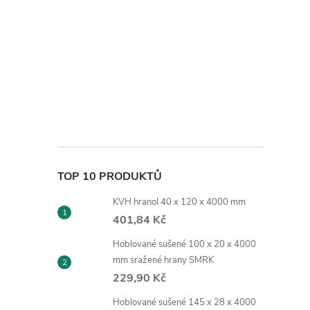
TOP 10 PRODUKTŮ
KVH hranol 40 x 120 x 4000 mm
401,84 Kč
Hoblované sušené 100 x 20 x 4000
mm sražené hrany SMRK
229,90 Kč
Hoblované sušené 145 x 28 x 4000