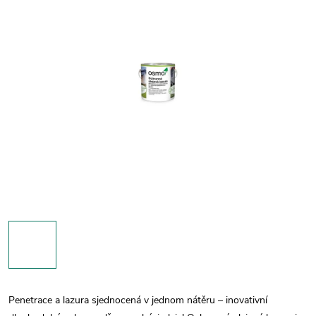
Penetrace a lazura sjednocená v jednom nátěru – inovativní