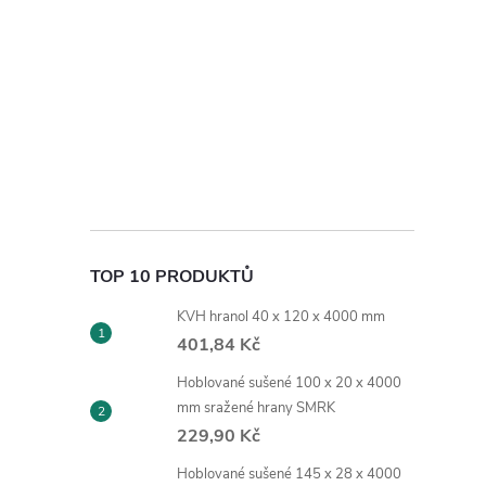
TOP 10 PRODUKTŮ
KVH hranol 40 x 120 x 4000 mm
401,84 Kč
Hoblované sušené 100 x 20 x 4000
mm sražené hrany SMRK
229,90 Kč
Hoblované sušené 145 x 28 x 4000