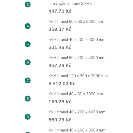
mm sražené hrany SMRK
447,70 Kč
KVH hranol 60 x 60 x 5000 mm
359,37 Kč
KVH hranol 40 x 200 x 3000 mm
501,48 Kč
KVH hranol 60 x 200 x 4000 mm
957,23 Kč
KVH hranol 120 x 200 x 7000 mm
3 512,02 Kč
KVH hranol 40 x 60 x 3000 mm
150,28 Kč
KVH hranol 40 x 200 x 4000 mm
669,73 Kč
KVH hranol 40 x 100 x 5000 mm