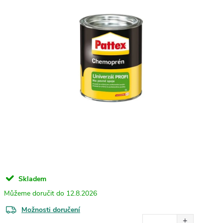
Skladem
12.8.2026
Možnosti doručení