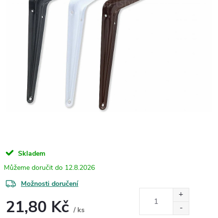
Skladem
12.8.2026
Možnosti doručení
21,80 Kč
/ ks