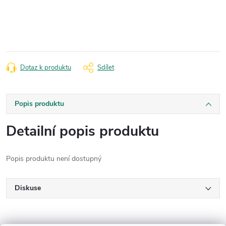
Měrná
cena:
Dotaz k produktu
Sdílet
Popis produktu
Detailní popis produktu
Popis produktu není dostupný
Diskuse