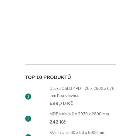
TOP 10 PRODUKTŮ
Deska OSB3 4PD - 25 x 2500 x 675
mm Krono Swiss
689,70 Kč
MDF surová 2 x 2070 x 2800 mm
242 Kč
KVH hranol 80 x 80 x 5000 mm