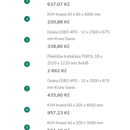
637,07 Kč
KVH hranol 40 x 60 x 4000 mm
200,86 Kč
Deska OSB3 4PD - 12 x 2500 x 675
mm Krono Swiss
338,80 Kč
Překližka truhlářská TOPOL 18 x
2520 x 1220 mm 9xA/B
2 662 Kč
Deska OSB3 4PD - 15 x 2500 x 675
mm Krono Swiss
435,60 Kč
KVH hranol 60 x 200 x 4000 mm
957,23 Kč
KVH hranol 40 x 200 x 3000 mm