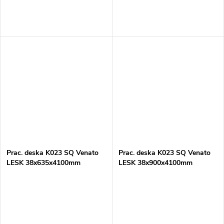
Prac. deska K023 SQ Venato
Prac. deska K023 SQ Venato
LESK 38x635x4100mm
LESK 38x900x4100mm