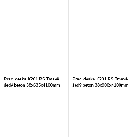
Prac. deska K201 RS Tmavě
Prac. deska K201 RS Tmavě
šedý beton 38x635x4100mm
šedý beton 38x900x4100mm