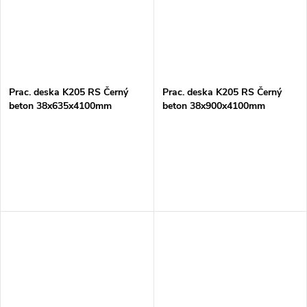
Prac. deska K205 RS Černý
Prac. deska K205 RS Černý
beton 38x635x4100mm
beton 38x900x4100mm