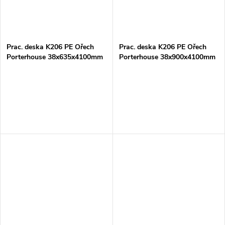
Prac. deska K206 PE Ořech
Prac. deska K206 PE Ořech
Porterhouse 38x635x4100mm
Porterhouse 38x900x4100mm