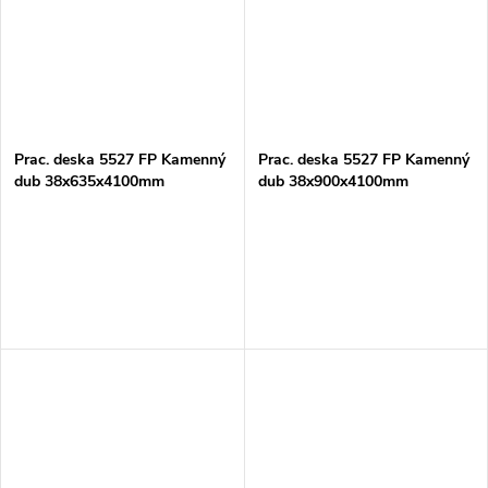
Prac. deska 5527 FP Kamenný
Prac. deska 5527 FP Kamenný
dub 38x635x4100mm
dub 38x900x4100mm