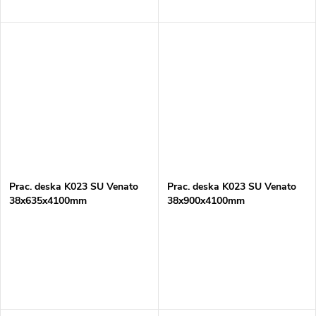
Prac. deska K023 SU Venato
Prac. deska K023 SU Venato
38x635x4100mm
38x900x4100mm