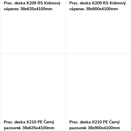
Prac. deska K209 RS Krémový
Prac. deska K209 RS Krémový
vápenec 38x635x4100mm
vápenec 38x900x4100mm
Prac. deska K210 PE Černý
Prac. deska K210 PE Černý
pazourek 38x635x4100mm
pazourek 38x900x4100mm