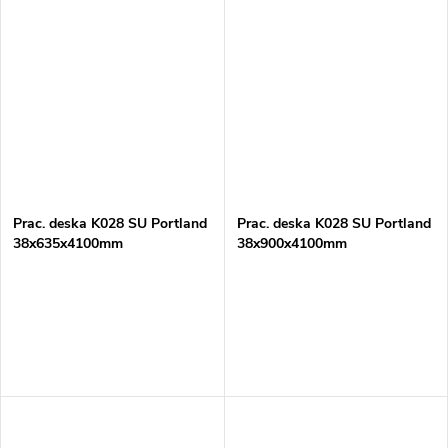
Prac. deska K028 SU Portland
Prac. deska K028 SU Portland
38x635x4100mm
38x900x4100mm