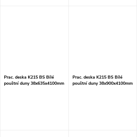
Prac. deska K215 BS Bílé
Prac. deska K215 BS Bílé
pouštní duny 38x635x4100mm
pouštní duny 38x900x4100mm