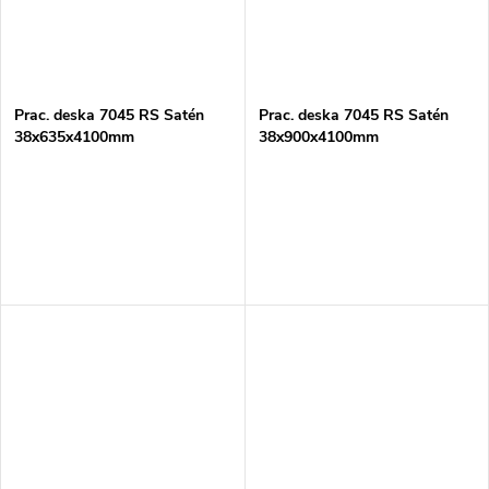
Prac. deska 7045 RS Satén
Prac. deska 7045 RS Satén
38x635x4100mm
38x900x4100mm