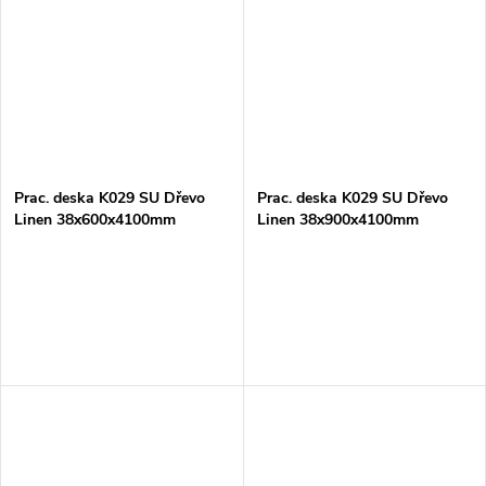
Prac. deska K029 SU Dřevo
Prac. deska K029 SU Dřevo
Linen 38x600x4100mm
Linen 38x900x4100mm