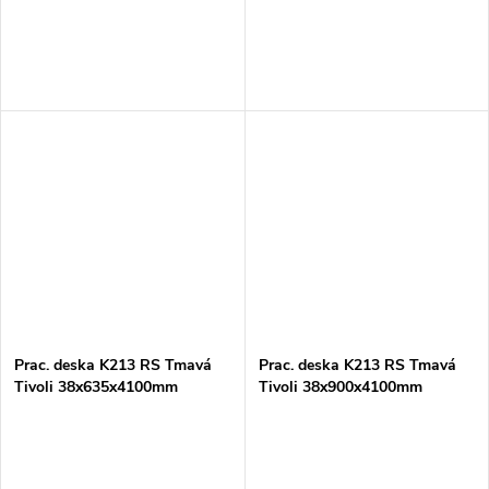
Prac. deska K213 RS Tmavá
Prac. deska K213 RS Tmavá
Tivoli 38x635x4100mm
Tivoli 38x900x4100mm