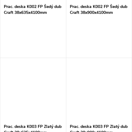
Prac. deska K002 FP Šedý dub
Prac. deska K002 FP Šedý dub
Craft 38x635x4100mm
Craft 38x900x4100mm
Prac. deska K003 FP Zlatý dub
Prac. deska K003 FP Zlatý dub