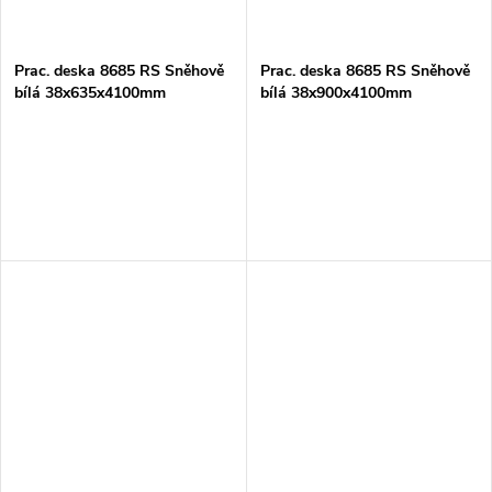
Prac. deska 8685 RS Sněhově
Prac. deska 8685 RS Sněhově
bílá 38x635x4100mm
bílá 38x900x4100mm