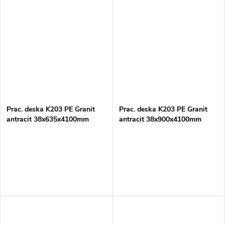
Prac. deska K203 PE Granit
Prac. deska K203 PE Granit
antracit 38x635x4100mm
antracit 38x900x4100mm