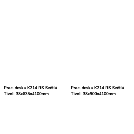
Prac. deska K214 RS Světlá
Prac. deska K214 RS Světlá
Tivoli 38x635x4100mm
Tivoli 38x900x4100mm