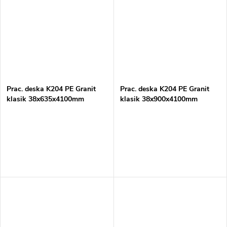
Prac. deska K204 PE Granit
Prac. deska K204 PE Granit
klasik 38x635x4100mm
klasik 38x900x4100mm