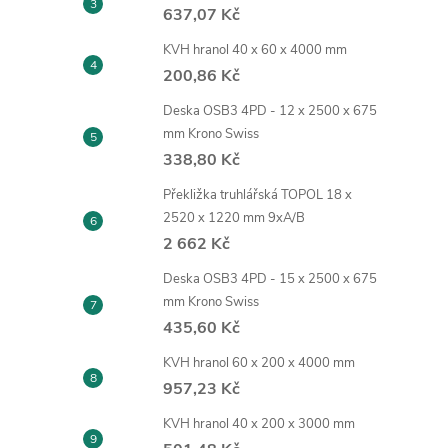
637,07 Kč
KVH hranol 40 x 60 x 4000 mm
200,86 Kč
Deska OSB3 4PD - 12 x 2500 x 675
mm Krono Swiss
338,80 Kč
Překližka truhlářská TOPOL 18 x
2520 x 1220 mm 9xA/B
2 662 Kč
Deska OSB3 4PD - 15 x 2500 x 675
mm Krono Swiss
435,60 Kč
KVH hranol 60 x 200 x 4000 mm
957,23 Kč
KVH hranol 40 x 200 x 3000 mm