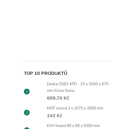
TOP 10 PRODUKTŮ
Deska OSB3 4PD - 25 x 2500 x 675
mm Krono Swiss
689,70 Kč
MDF surová 2 x 2070 x 2800 mm
242 Kč
KVH hranol 80 x 80 x 5000 mm