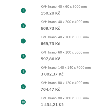
KVH hranol 40 x 60 x 3000 mm
150,28 Kč
KVH hranol 40 x 200 x 4000 mm
669,73 Kč
KVH hranol 40 x 160 x 5000 mm
669,73 Kč
KVH hranol 60 x 100 x 5000 mm
597,86 Kč
KVH hranol 140 x 140 x 7000 mm
3 002,37 Kč
KVH hranol 80 x 120 x 4000 mm
764,47 Kč
KVH hranol 80 x 180 x 5000 mm
1 434,21 Kč