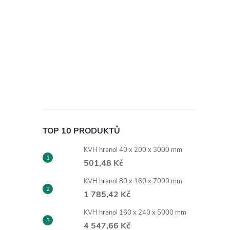
TOP 10 PRODUKTŮ
KVH hranol 40 x 200 x 3000 mm
501,48 Kč
KVH hranol 80 x 160 x 7000 mm
1 785,42 Kč
KVH hranol 160 x 240 x 5000 mm
4 547,66 Kč