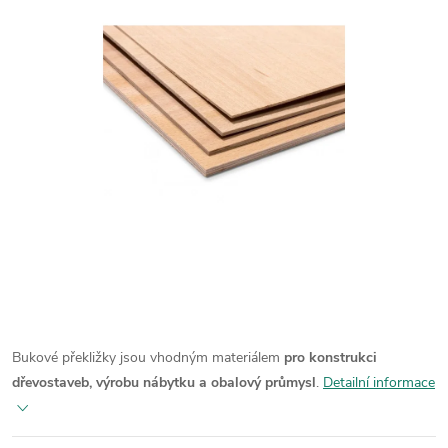
Bukové překližky jsou vhodným materiálem
pro konstrukci
dřevostaveb, výrobu nábytku a obalový průmysl
.
Detailní informace