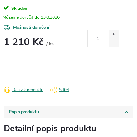
Skladem
13.8.2026
Možnosti doručení
1 210 Kč
/ ks
Měrná
cena:
Dotaz k produktu
Sdílet
Popis produktu
Detailní popis produktu