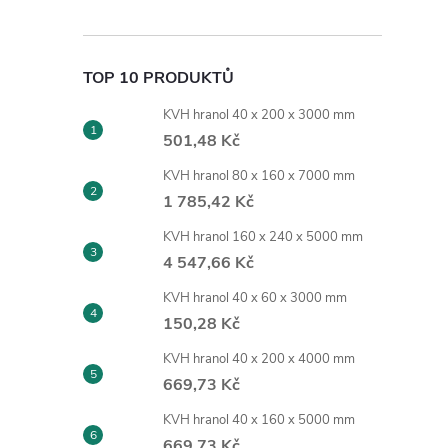
TOP 10 PRODUKTŮ
KVH hranol 40 x 200 x 3000 mm
501,48 Kč
KVH hranol 80 x 160 x 7000 mm
1 785,42 Kč
KVH hranol 160 x 240 x 5000 mm
4 547,66 Kč
KVH hranol 40 x 60 x 3000 mm
150,28 Kč
KVH hranol 40 x 200 x 4000 mm
669,73 Kč
KVH hranol 40 x 160 x 5000 mm
669,73 Kč