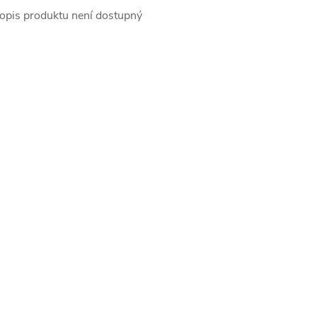
opis produktu není dostupný