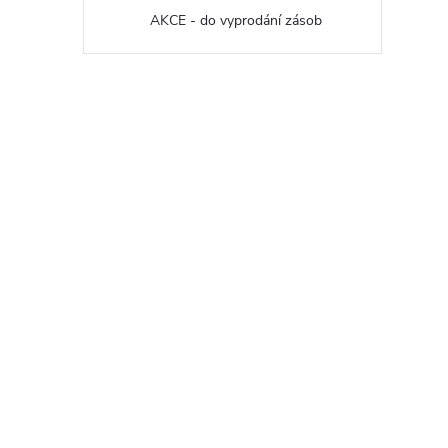
AKCE - do vyprodání zásob