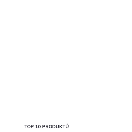
TOP 10 PRODUKTŮ