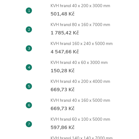
KVH hranol 40 x 200 x 3000 mm
501,48 Kč
KVH hranol 80 x 160 x 7000 mm
1 785,42 Kč
KVH hranol 160 x 240 x 5000 mm
4 547,66 Kč
KVH hranol 40 x 60 x 3000 mm
150,28 Kč
KVH hranol 40 x 200 x 4000 mm
669,73 Kč
KVH hranol 40 x 160 x 5000 mm
669,73 Kč
KVH hranol 60 x 100 x 5000 mm
597,86 Kč
KVH hranol 140 x 140 x 7000 mm