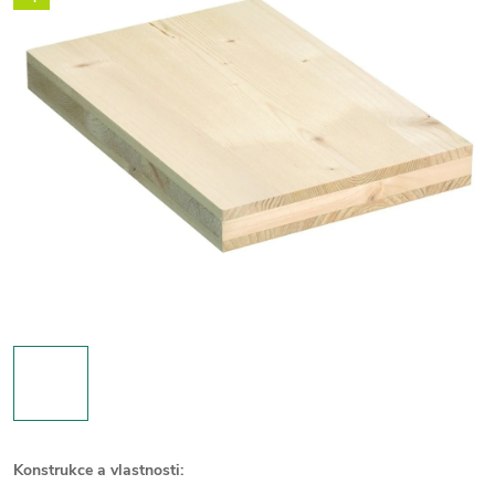
Konstrukce a vlastnosti: