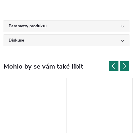
Parametry produktu
Diskuse