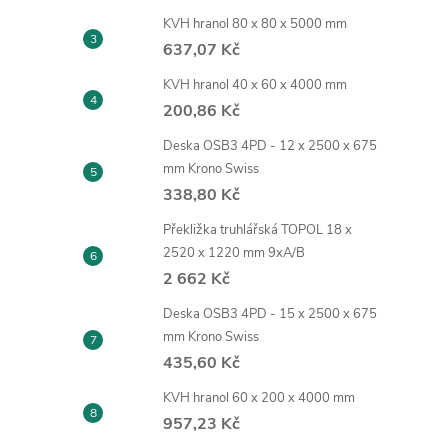
KVH hranol 80 x 80 x 5000 mm
637,07 Kč
KVH hranol 40 x 60 x 4000 mm
200,86 Kč
Deska OSB3 4PD - 12 x 2500 x 675
mm Krono Swiss
338,80 Kč
Překližka truhlářská TOPOL 18 x
2520 x 1220 mm 9xA/B
2 662 Kč
Deska OSB3 4PD - 15 x 2500 x 675
mm Krono Swiss
435,60 Kč
KVH hranol 60 x 200 x 4000 mm
957,23 Kč