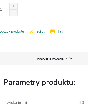
:
Dotaz k produktu
Sdílet
Tisk
PODOBNÉ PRODUKTY
Parametry produktu:
Výška (mm)
:
60