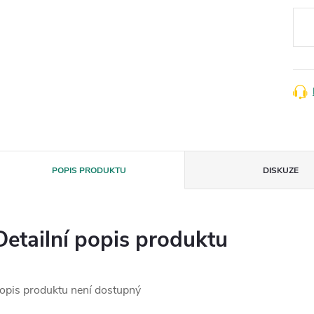
cena
POPIS PRODUKTU
DISKUZE
Detailní popis produktu
opis produktu není dostupný