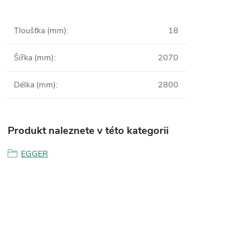
Tloušťka (mm)
:
18
Šířka (mm)
:
2070
Délka (mm)
:
2800
Produkt naleznete v této kategorii
EGGER