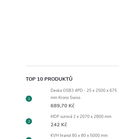
TOP 10 PRODUKTŮ
Deska OSB3 4PD - 25 x 2500 x 675
mm Krono Swiss
689,70 Kč
MDF surová 2 x 2070 x 2800 mm
242 Kč
KVH hranol 80 x 80 x 5000 mm