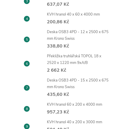
637,07 Kč
KVH hranol 40 x 60 x 4000 mm
200,86 Kč
Deska OSB3 4PD - 12 x 2500 x 675
mm Krono Swiss
338,80 Kč
Překližka truhlářská TOPOL 18 x
2520 x 1220 mm 9xA/B
2 662 Kč
Deska OSB3 4PD - 15 x 2500 x 675
mm Krono Swiss
435,60 Kč
KVH hranol 60 x 200 x 4000 mm
957,23 Kč
KVH hranol 40 x 200 x 3000 mm