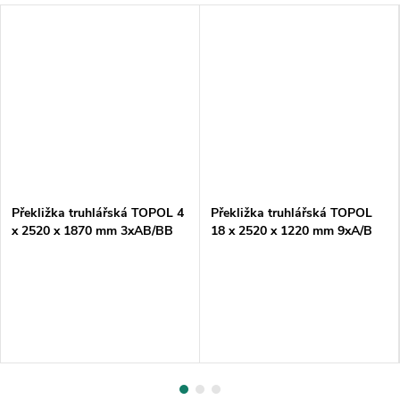
Překližka truhlářská TOPOL 4
Překližka truhlářská TOPOL
x 2520 x 1870 mm 3xAB/BB
18 x 2520 x 1220 mm 9xA/B