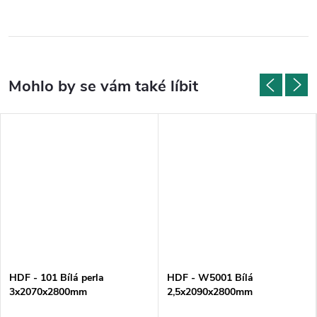
HDF - 101 Bílá perla
HDF - W5001 Bílá
3x2070x2800mm
2,5x2090x2800mm