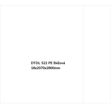
DTDL 522 PE Béžová
18x2070x2800mm