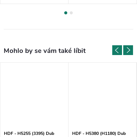
HDF - H5255 (3395) Dub
HDF - H5380 (H1180) Dub