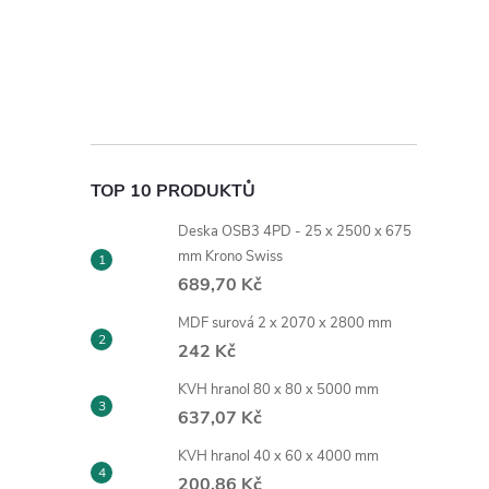
TOP 10 PRODUKTŮ
Deska OSB3 4PD - 25 x 2500 x 675
mm Krono Swiss
689,70 Kč
MDF surová 2 x 2070 x 2800 mm
242 Kč
KVH hranol 80 x 80 x 5000 mm
637,07 Kč
KVH hranol 40 x 60 x 4000 mm
200,86 Kč