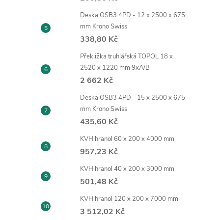
Deska OSB3 4PD - 12 x 2500 x 675
mm Krono Swiss
338,80 Kč
Překližka truhlářská TOPOL 18 x
2520 x 1220 mm 9xA/B
2 662 Kč
Deska OSB3 4PD - 15 x 2500 x 675
mm Krono Swiss
435,60 Kč
KVH hranol 60 x 200 x 4000 mm
957,23 Kč
KVH hranol 40 x 200 x 3000 mm
501,48 Kč
KVH hranol 120 x 200 x 7000 mm
3 512,02 Kč