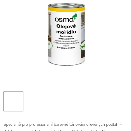
Speciálně pro profesionální barevné tónování dřevěných podlah –