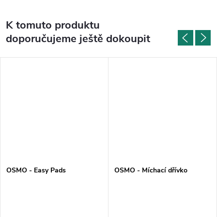
K tomuto produktu
doporučujeme ještě dokoupit
OSMO - Easy Pads
OSMO - Míchací dřívko