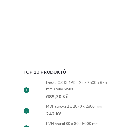
TOP 10 PRODUKTŮ
Deska OSB3 4PD - 25 x 2500 x 675
mm Krono Swiss
689,70 Kč
MDF surová 2 x 2070 x 2800 mm
242 Kč
KVH hranol 80 x 80 x 5000 mm