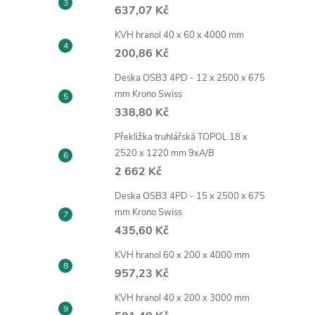
637,07 Kč
KVH hranol 40 x 60 x 4000 mm
200,86 Kč
Deska OSB3 4PD - 12 x 2500 x 675
mm Krono Swiss
338,80 Kč
Překližka truhlářská TOPOL 18 x
2520 x 1220 mm 9xA/B
2 662 Kč
Deska OSB3 4PD - 15 x 2500 x 675
mm Krono Swiss
435,60 Kč
KVH hranol 60 x 200 x 4000 mm
957,23 Kč
KVH hranol 40 x 200 x 3000 mm