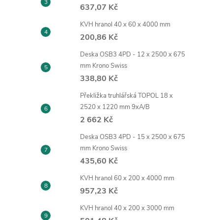
637,07 Kč
KVH hranol 40 x 60 x 4000 mm
200,86 Kč
Deska OSB3 4PD - 12 x 2500 x 675
mm Krono Swiss
338,80 Kč
Překližka truhlářská TOPOL 18 x
2520 x 1220 mm 9xA/B
2 662 Kč
Deska OSB3 4PD - 15 x 2500 x 675
mm Krono Swiss
435,60 Kč
KVH hranol 60 x 200 x 4000 mm
957,23 Kč
KVH hranol 40 x 200 x 3000 mm