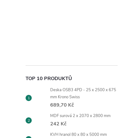
TOP 10 PRODUKTŮ
Deska OSB3 4PD - 25 x 2500 x 675
mm Krono Swiss
689,70 Kč
MDF surová 2 x 2070 x 2800 mm
242 Kč
KVH hranol 80 x 80 x 5000 mm