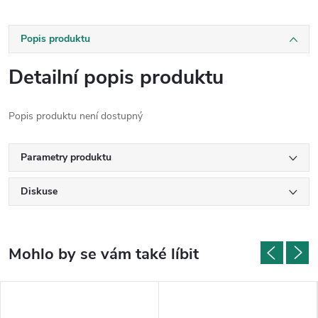
Popis produktu
Detailní popis produktu
Popis produktu není dostupný
Parametry produktu
Diskuse