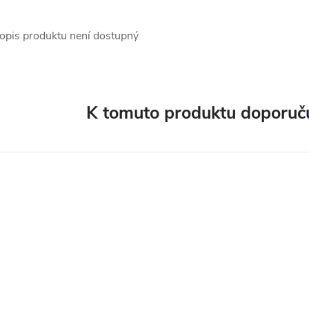
opis produktu není dostupný
K tomuto produktu doporuču