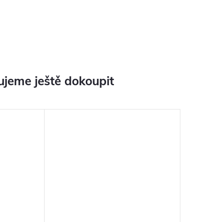
jeme ještě dokoupit