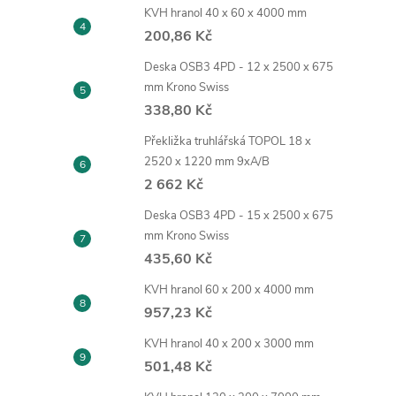
KVH hranol 40 x 60 x 4000 mm
200,86 Kč
Deska OSB3 4PD - 12 x 2500 x 675
mm Krono Swiss
338,80 Kč
Překližka truhlářská TOPOL 18 x
2520 x 1220 mm 9xA/B
2 662 Kč
Deska OSB3 4PD - 15 x 2500 x 675
mm Krono Swiss
435,60 Kč
KVH hranol 60 x 200 x 4000 mm
957,23 Kč
KVH hranol 40 x 200 x 3000 mm
501,48 Kč