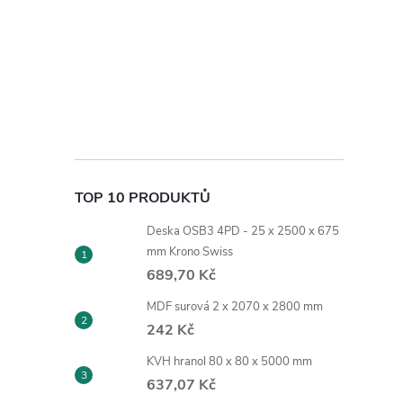
TOP 10 PRODUKTŮ
Deska OSB3 4PD - 25 x 2500 x 675
mm Krono Swiss
689,70 Kč
MDF surová 2 x 2070 x 2800 mm
242 Kč
KVH hranol 80 x 80 x 5000 mm
637,07 Kč