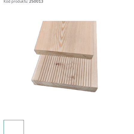
Kód produktu:
250013