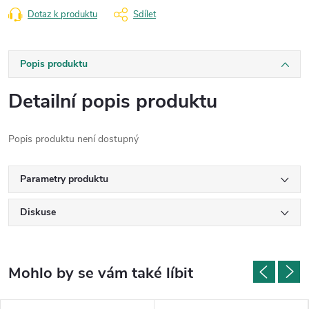
Dotaz k produktu
Sdílet
Popis produktu
Detailní popis produktu
Popis produktu není dostupný
Parametry produktu
Diskuse