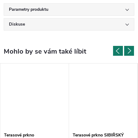
Parametry produktu
Diskuse
Terasové prkno
Terasové prkno SIBIŘSKÝ