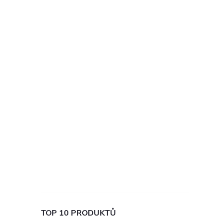
TOP 10 PRODUKTŮ