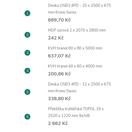
Deska OSB3 4PD - 25 x 2500 x 675
mm Krono Swiss
689,70 Kč
MDF surová 2 x 2070 x 2800 mm
242 Kč
KVH hranol 80 x 80 x 5000 mm
637,07 Kč
KVH hranol 40 x 60 x 4000 mm
200,86 Kč
Deska OSB3 4PD - 12 x 2500 x 675
mm Krono Swiss
338,80 Kč
Překližka truhlářská TOPOL 18 x
2520 x 1220 mm 9xA/B
2 662 Kč