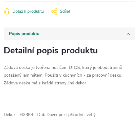
Dotaz k produktu
Sdílet
Popis produktu
Detailní popis produktu
Zádová deska je tvořena nosičem DTDS, který je oboustranně
potažený laminátem. Použití v kuchyních - za pracovní desku.
Zádová deska má z každé strany jiný dekor.
Dekor - H3359 - Dub Davenport přírodní světlý