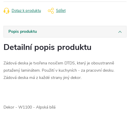
Dotaz k produktu
Sdílet
Popis produktu
Detailní popis produktu
Zádová deska je tvořena nosičem DTDS, který je oboustranně
potažený laminátem. Použití v kuchyních - za pracovní desku.
Zádová deska má z každé strany jiný dekor.
Dekor - W1100 - Alpská bílá