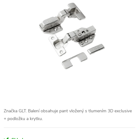
Značka GLT. Balení obsahuje pant vložený s tlumením 3D exclusive
+ podložku a krytku.