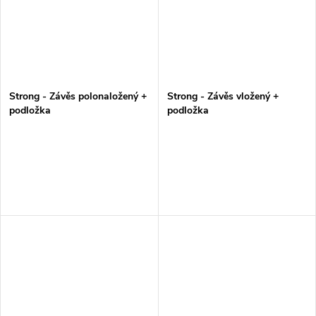
Strong - Závěs polonaložený +
Strong - Závěs vložený +
podložka
podložka