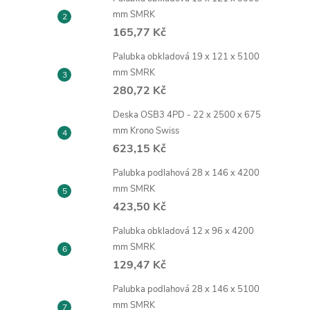
mm SMRK
165,77 Kč
Palubka obkladová 19 x 121 x 5100
mm SMRK
280,72 Kč
Deska OSB3 4PD - 22 x 2500 x 675
mm Krono Swiss
623,15 Kč
Palubka podlahová 28 x 146 x 4200
mm SMRK
423,50 Kč
Palubka obkladová 12 x 96 x 4200
mm SMRK
129,47 Kč
Palubka podlahová 28 x 146 x 5100
mm SMRK