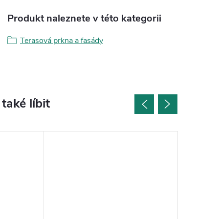
Produkt naleznete v této kategorii
Terasová prkna a fasády