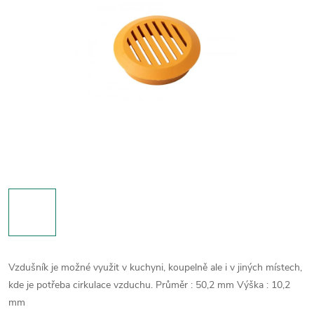
Vzdušník je možné využit v kuchyni, koupelně ale i v jiných místech,
kde je potřeba cirkulace vzduchu.
Průměr : 50,2 mm
Výška : 10,2
mm